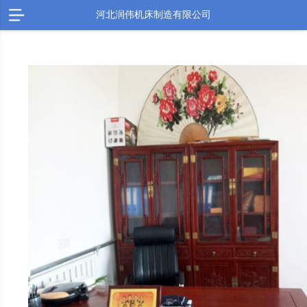
河北润伟机床制造有限公司